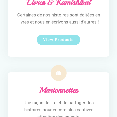
Livres & Kamishibaï
Certaines de nos histoires sont éditées en
livres et nous en écrivons aussi d'autres !
View Products
Marionnettes
Une façon de lire et de partager des
histoires pour encore plus captiver
l'attention des enfants !