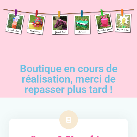
Boutique en cours de
réalisation, merci de
repasser plus tard !