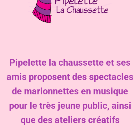
Pipelette la chaussette et ses
amis proposent des spectacles
de marionnettes en musique
pour le très jeune public, ainsi
que des ateliers créatifs