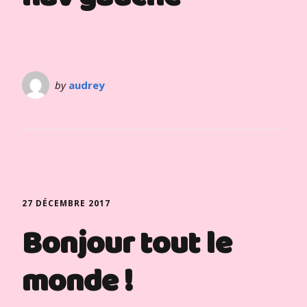
by
audrey
27 DÉCEMBRE 2017
Bonjour tout le
monde !