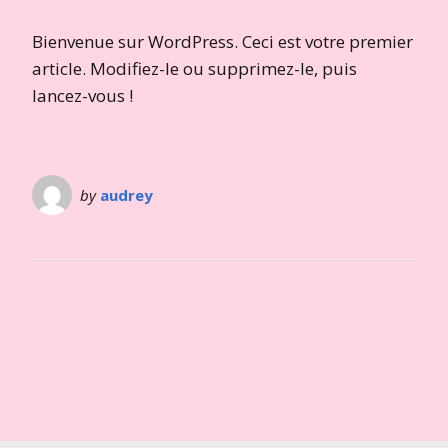
Bienvenue sur WordPress. Ceci est votre premier
article. Modifiez-le ou supprimez-le, puis
lancez-vous !
by
audrey