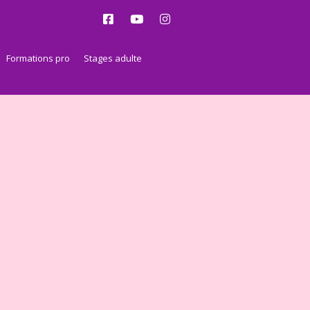
Formations pro
Stages adulte