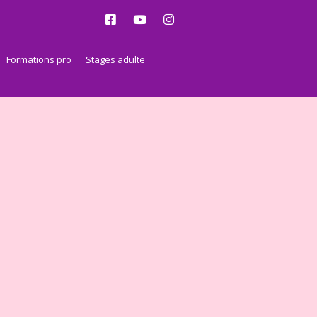
Formations pro
Stages adulte